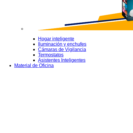
Hogar inteligente
Iluminación y enchufes
Cámaras de Vigilancia
Termostatos
Asistentes Inteligentes
Material de Oficina