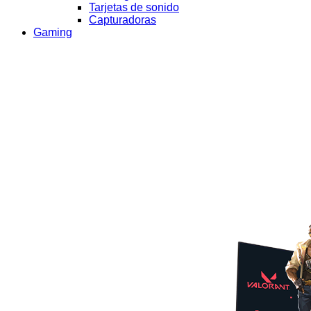
Tarjetas de sonido
Capturadoras
Gaming