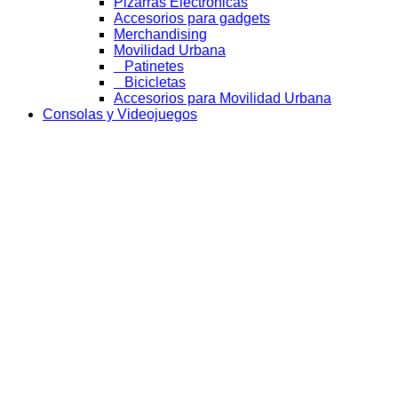
Pizarras Electrónicas
Accesorios para gadgets
Merchandising
Movilidad Urbana
Patinetes
Bicicletas
Accesorios para Movilidad Urbana
Consolas y Videojuegos