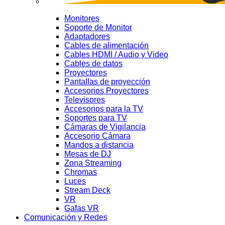
Monitores
Soporte de Monitor
Adaptadores
Cables de alimentación
Cables HDMI / Audio y Video
Cables de datos
Proyectores
Pantallas de proyección
Accesorios Proyectores
Televisores
Accesorios para la TV
Soportes para TV
Cámaras de Vigilancia
Accesorio Cámara
Mandos a distancia
Mesas de DJ
Zona Streaming
Chromas
Luces
Stream Deck
VR
Gafas VR
Comunicación y Redes