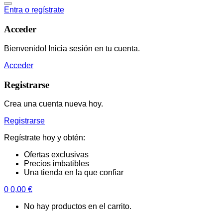
Entra o regístrate
Acceder
Bienvenido! Inicia sesión en tu cuenta.
Acceder
Registrarse
Crea una cuenta nueva hoy.
Registrarse
Regístrate hoy y obtén:
Ofertas exclusivas
Precios imbatibles
Una tienda en la que confiar
0
0,00
€
No hay productos en el carrito.