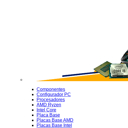
Componentes
Configurador PC
Procesadores
AMD Ryzen
Intel Core
Placa Base
Placas Base AMD
Placas Base Intel