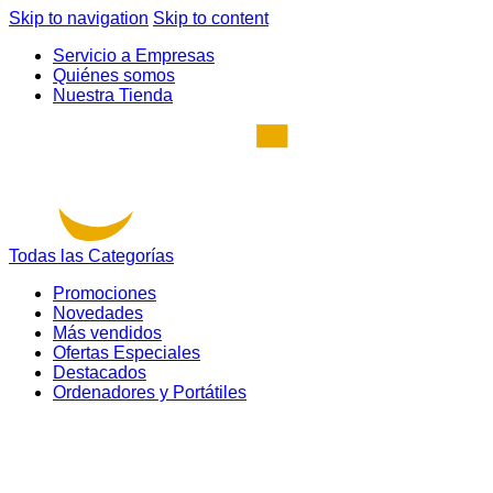
Skip to navigation
Skip to content
Servicio a Empresas
Quiénes somos
Nuestra Tienda
Todas las Categorías
Promociones
Novedades
Más vendidos
Ofertas Especiales
Destacados
Ordenadores y Portátiles