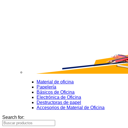
Material de oficina
Papelería
Básicos de Oficina
Electrónica de Oficina
Destructoras de papel
Accesorios de Material de Oficina
Search for: