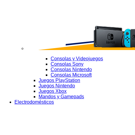
Consolas y Videojuegos
Consolas Sony
Consolas Nintendo
Consolas Microsoft
Juegos PlayStation
Juegos Nintendo
Juegos Xbox
Mandos y Gamepads
Electrodomésticos