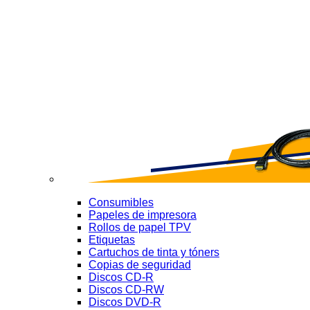
Consumibles
Papeles de impresora
Rollos de papel TPV
Etiquetas
Cartuchos de tinta y tóners
Copias de seguridad
Discos CD-R
Discos CD-RW
Discos DVD-R