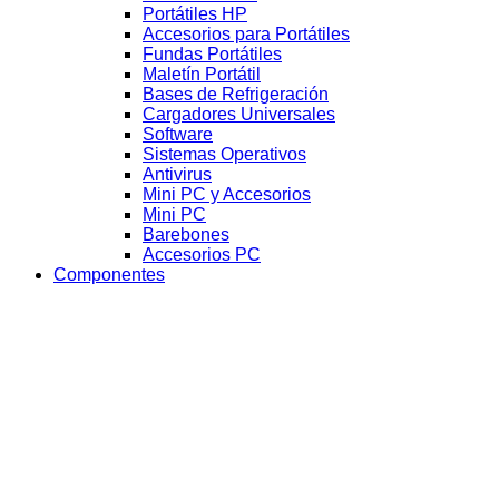
Portátiles HP
Accesorios para Portátiles
Fundas Portátiles
Maletín Portátil
Bases de Refrigeración
Cargadores Universales
Software
Sistemas Operativos
Antivirus
Mini PC y Accesorios
Mini PC
Barebones
Accesorios PC
Componentes