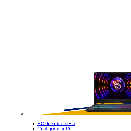
PC de sobremesa
Configurador PC