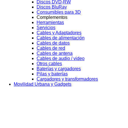
Discos DVD-RW
Discos BluRay
Consumibles para 3D
Complementos
Herramientas
Servicios
Cables y Adaptadores
Cables de alimentación
Cables de datos
Cables de red
Cables de antena
Cables de audio / video
Otros cables
Baterías y cargadores
Pilas y baterías
Cargadores y transformadores
Movilidad Urbana y Gadgets