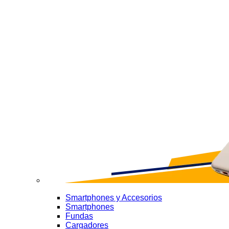
Smartphones y Accesorios
Smartphones
Fundas
Cargadores