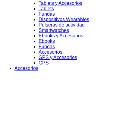
Tablets y Accesorios
Tablets
Fundas
Dispositivos Wearables
Pulseras de actividad
Smartwatches
Ebooks y Accesorios
Ebooks
Fundas
Accesorios
GPS y Accesorios
GPS
Accesorios