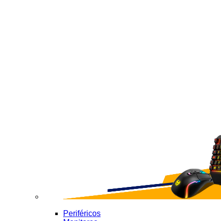
Periféricos