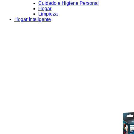
Cuidado e Higiene Personal
Hogar
Limpieza
Hogar Inteligente