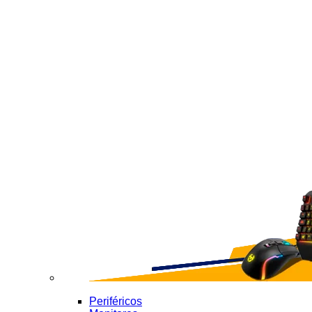
Periféricos