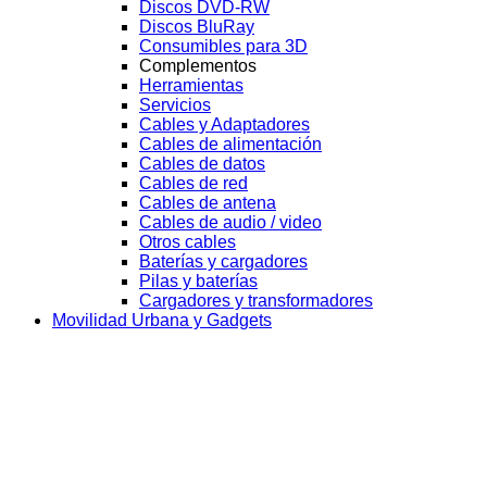
Discos DVD-RW
Discos BluRay
Consumibles para 3D
Complementos
Herramientas
Servicios
Cables y Adaptadores
Cables de alimentación
Cables de datos
Cables de red
Cables de antena
Cables de audio / video
Otros cables
Baterías y cargadores
Pilas y baterías
Cargadores y transformadores
Movilidad Urbana y Gadgets