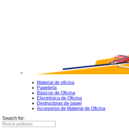
Material de oficina
Papelería
Básicos de Oficina
Electrónica de Oficina
Destructoras de papel
Accesorios de Material de Oficina
Search for: