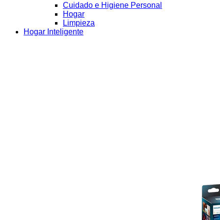
Cuidado e Higiene Personal
Hogar
Limpieza
Hogar Inteligente