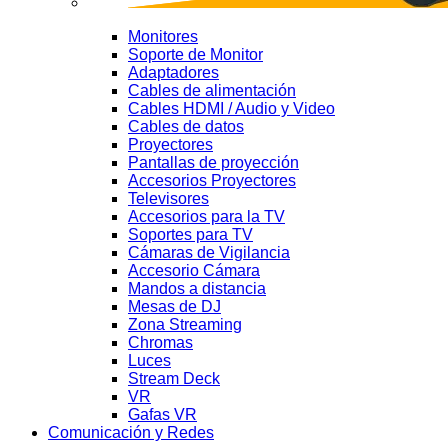
Monitores
Soporte de Monitor
Adaptadores
Cables de alimentación
Cables HDMI / Audio y Video
Cables de datos
Proyectores
Pantallas de proyección
Accesorios Proyectores
Televisores
Accesorios para la TV
Soportes para TV
Cámaras de Vigilancia
Accesorio Cámara
Mandos a distancia
Mesas de DJ
Zona Streaming
Chromas
Luces
Stream Deck
VR
Gafas VR
Comunicación y Redes