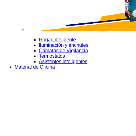
Hogar inteligente
Iluminación y enchufes
Cámaras de Vigilancia
Termostatos
Asistentes Inteligentes
Material de Oficina