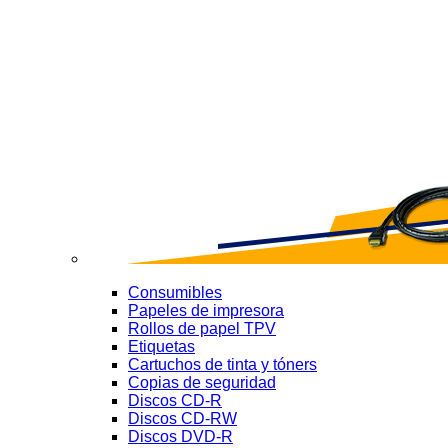
Consumibles
Papeles de impresora
Rollos de papel TPV
Etiquetas
Cartuchos de tinta y tóners
Copias de seguridad
Discos CD-R
Discos CD-RW
Discos DVD-R