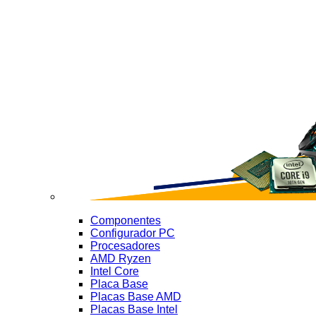
Componentes
Configurador PC
Procesadores
AMD Ryzen
Intel Core
Placa Base
Placas Base AMD
Placas Base Intel