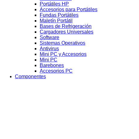
Portátiles HP
Accesorios para Portátiles
Fundas Portátiles
Maletín Portátil
Bases de Refrigeración
Cargadores Universales
Software
Sistemas Operativos
Antivirus
Mini PC y Accesorios
Mini PC
Barebones
Accesorios PC
Componentes