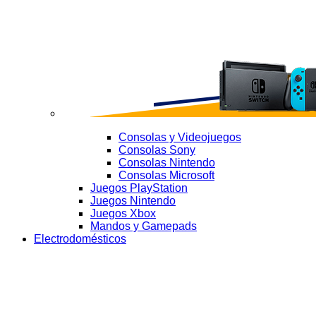
Consolas y Videojuegos
Consolas Sony
Consolas Nintendo
Consolas Microsoft
Juegos PlayStation
Juegos Nintendo
Juegos Xbox
Mandos y Gamepads
Electrodomésticos