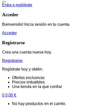
Entra o regístrate
Acceder
Bienvenido! Inicia sesión en tu cuenta.
Acceder
Registrarse
Crea una cuenta nueva hoy.
Registrarse
Regístrate hoy y obtén:
Ofertas exclusivas
Precios imbatibles
Una tienda en la que confiar
0
0,00
€
No hay productos en el carrito.