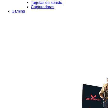
Tarjetas de sonido
Capturadoras
Gaming