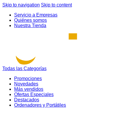
Skip to navigation
Skip to content
Servicio a Empresas
Quiénes somos
Nuestra Tienda
Todas las Categorías
Promociones
Novedades
Más vendidos
Ofertas Especiales
Destacados
Ordenadores y Portátiles