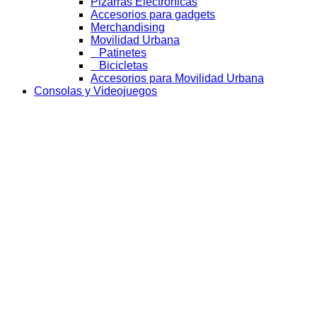
Pizarras Electrónicas
Accesorios para gadgets
Merchandising
Movilidad Urbana
Patinetes
Bicicletas
Accesorios para Movilidad Urbana
Consolas y Videojuegos