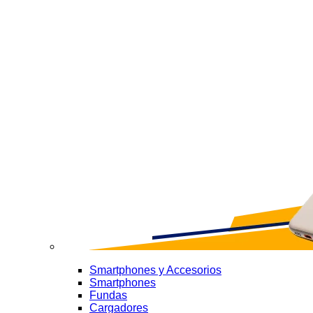
Smartphones y Accesorios
Smartphones
Fundas
Cargadores