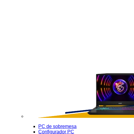
PC de sobremesa
Configurador PC