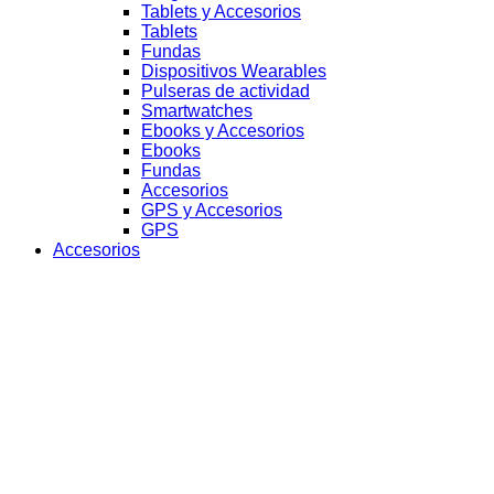
Tablets y Accesorios
Tablets
Fundas
Dispositivos Wearables
Pulseras de actividad
Smartwatches
Ebooks y Accesorios
Ebooks
Fundas
Accesorios
GPS y Accesorios
GPS
Accesorios