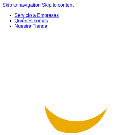
Skip to navigation
Skip to content
Servicio a Empresas
Quiénes somos
Nuestra Tienda