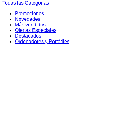
Todas las Categorías
Promociones
Novedades
Más vendidos
Ofertas Especiales
Destacados
Ordenadores y Portátiles