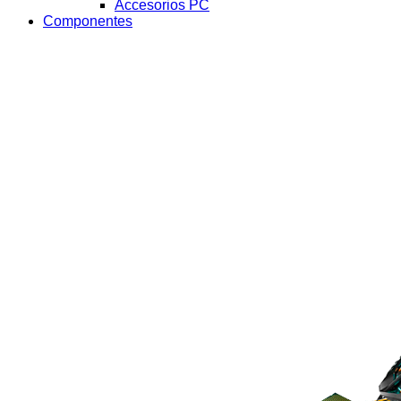
Accesorios PC
Componentes