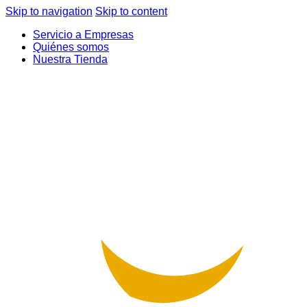
Skip to navigation
Skip to content
Servicio a Empresas
Quiénes somos
Nuestra Tienda