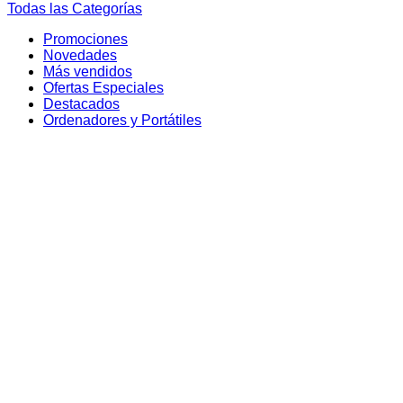
Todas las Categorías
Promociones
Novedades
Más vendidos
Ofertas Especiales
Destacados
Ordenadores y Portátiles