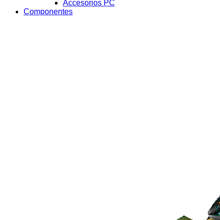
Accesorios PC
Componentes