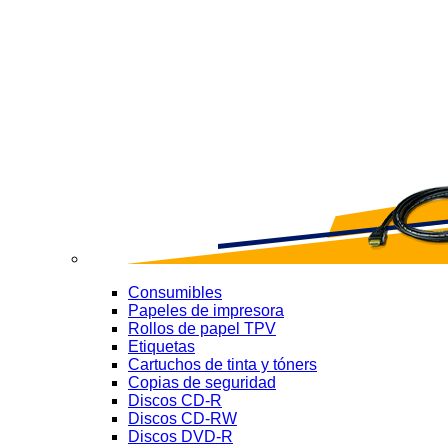
Consumibles
Papeles de impresora
Rollos de papel TPV
Etiquetas
Cartuchos de tinta y tóners
Copias de seguridad
Discos CD-R
Discos CD-RW
Discos DVD-R