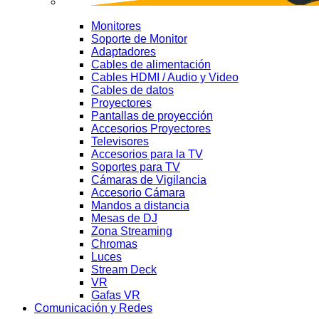
Monitores
Soporte de Monitor
Adaptadores
Cables de alimentación
Cables HDMI / Audio y Video
Cables de datos
Proyectores
Pantallas de proyección
Accesorios Proyectores
Televisores
Accesorios para la TV
Soportes para TV
Cámaras de Vigilancia
Accesorio Cámara
Mandos a distancia
Mesas de DJ
Zona Streaming
Chromas
Luces
Stream Deck
VR
Gafas VR
Comunicación y Redes