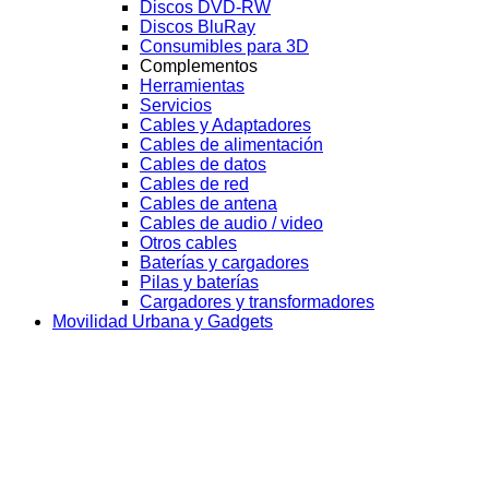
Discos DVD-RW
Discos BluRay
Consumibles para 3D
Complementos
Herramientas
Servicios
Cables y Adaptadores
Cables de alimentación
Cables de datos
Cables de red
Cables de antena
Cables de audio / video
Otros cables
Baterías y cargadores
Pilas y baterías
Cargadores y transformadores
Movilidad Urbana y Gadgets