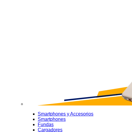
Smartphones y Accesorios
Smartphones
Fundas
Cargadores