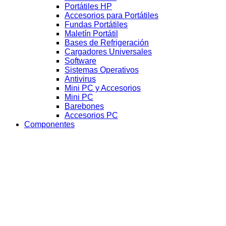
Portátiles HP
Accesorios para Portátiles
Fundas Portátiles
Maletín Portátil
Bases de Refrigeración
Cargadores Universales
Software
Sistemas Operativos
Antivirus
Mini PC y Accesorios
Mini PC
Barebones
Accesorios PC
Componentes