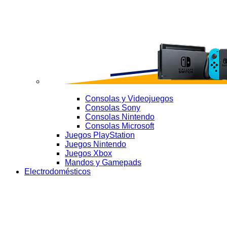
Consolas y Videojuegos
Consolas Sony
Consolas Nintendo
Consolas Microsoft
Juegos PlayStation
Juegos Nintendo
Juegos Xbox
Mandos y Gamepads
Electrodomésticos