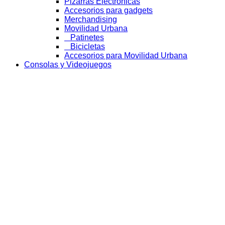
Pizarras Electrónicas
Accesorios para gadgets
Merchandising
Movilidad Urbana
Patinetes
Bicicletas
Accesorios para Movilidad Urbana
Consolas y Videojuegos