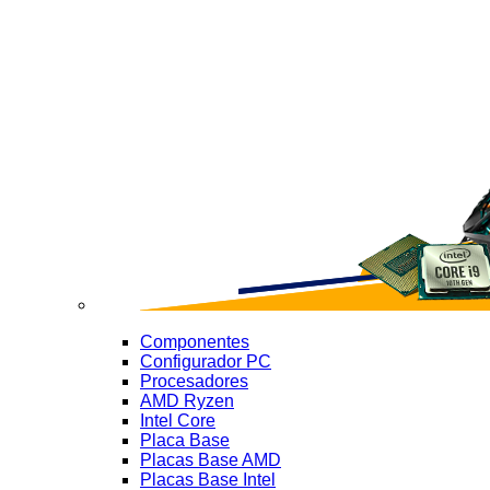
Componentes
Configurador PC
Procesadores
AMD Ryzen
Intel Core
Placa Base
Placas Base AMD
Placas Base Intel