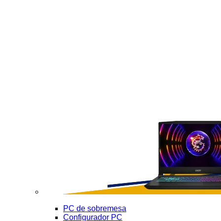
PC de sobremesa
Configurador PC