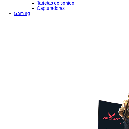
Tarjetas de sonido
Capturadoras
Gaming