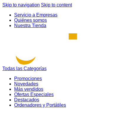
Skip to navigation
Skip to content
Servicio a Empresas
Quiénes somos
Nuestra Tienda
Todas las Categorías
Promociones
Novedades
Más vendidos
Ofertas Especiales
Destacados
Ordenadores y Portátiles