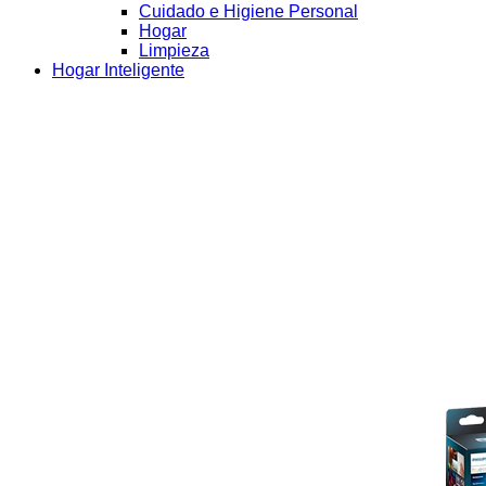
Cuidado e Higiene Personal
Hogar
Limpieza
Hogar Inteligente