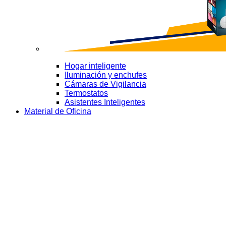
Hogar inteligente
Iluminación y enchufes
Cámaras de Vigilancia
Termostatos
Asistentes Inteligentes
Material de Oficina