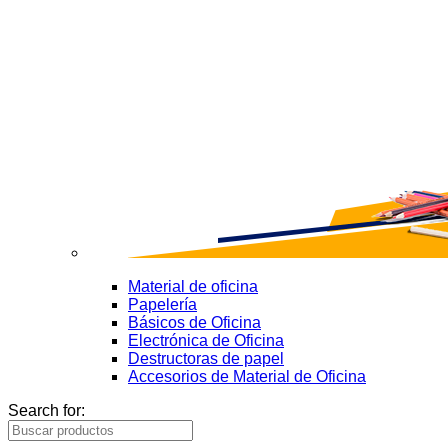
Material de oficina
Papelería
Básicos de Oficina
Electrónica de Oficina
Destructoras de papel
Accesorios de Material de Oficina
Search for: