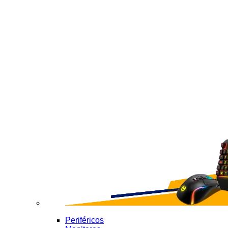
Periféricos