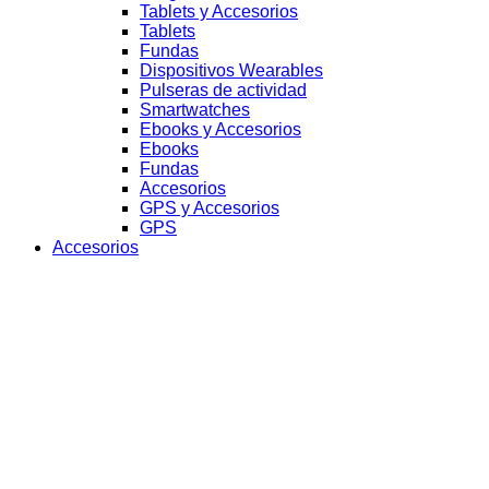
Tablets y Accesorios
Tablets
Fundas
Dispositivos Wearables
Pulseras de actividad
Smartwatches
Ebooks y Accesorios
Ebooks
Fundas
Accesorios
GPS y Accesorios
GPS
Accesorios