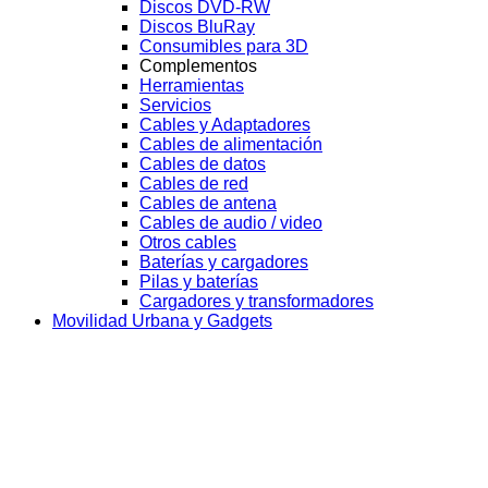
Discos DVD-RW
Discos BluRay
Consumibles para 3D
Complementos
Herramientas
Servicios
Cables y Adaptadores
Cables de alimentación
Cables de datos
Cables de red
Cables de antena
Cables de audio / video
Otros cables
Baterías y cargadores
Pilas y baterías
Cargadores y transformadores
Movilidad Urbana y Gadgets