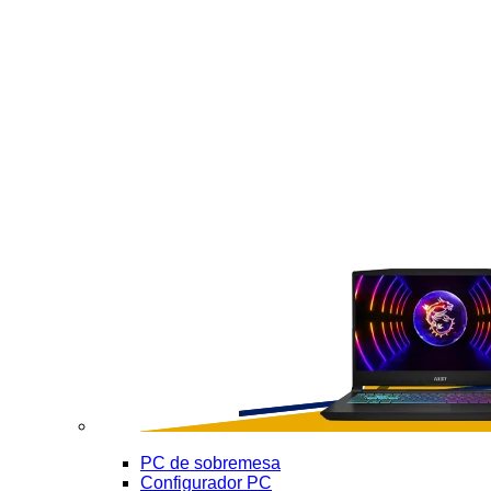
PC de sobremesa
Configurador PC