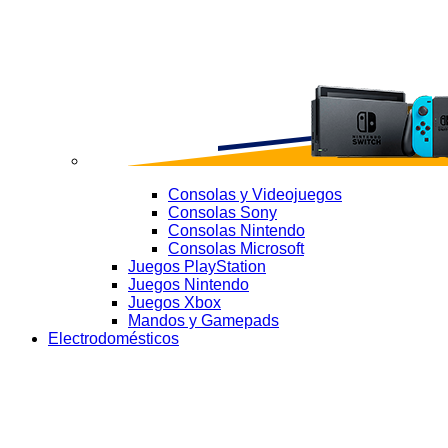
Consolas y Videojuegos
Consolas Sony
Consolas Nintendo
Consolas Microsoft
Juegos PlayStation
Juegos Nintendo
Juegos Xbox
Mandos y Gamepads
Electrodomésticos