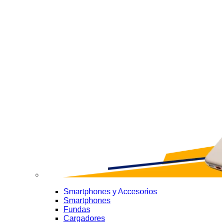
Smartphones y Accesorios
Smartphones
Fundas
Cargadores