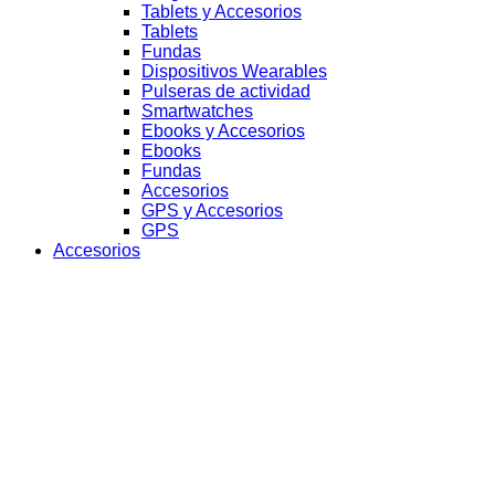
Tablets y Accesorios
Tablets
Fundas
Dispositivos Wearables
Pulseras de actividad
Smartwatches
Ebooks y Accesorios
Ebooks
Fundas
Accesorios
GPS y Accesorios
GPS
Accesorios