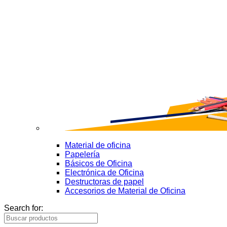
Material de oficina
Papelería
Básicos de Oficina
Electrónica de Oficina
Destructoras de papel
Accesorios de Material de Oficina
Search for: