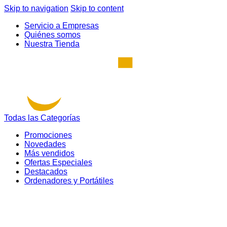
Skip to navigation
Skip to content
Servicio a Empresas
Quiénes somos
Nuestra Tienda
Todas las Categorías
Promociones
Novedades
Más vendidos
Ofertas Especiales
Destacados
Ordenadores y Portátiles