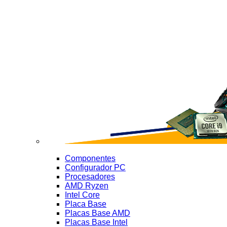
Componentes
Configurador PC
Procesadores
AMD Ryzen
Intel Core
Placa Base
Placas Base AMD
Placas Base Intel