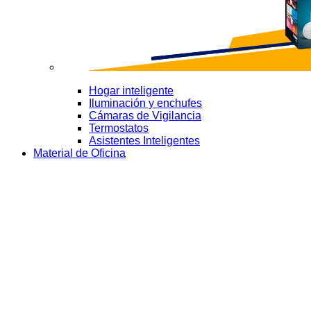
Hogar inteligente
Iluminación y enchufes
Cámaras de Vigilancia
Termostatos
Asistentes Inteligentes
Material de Oficina