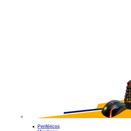
Periféricos