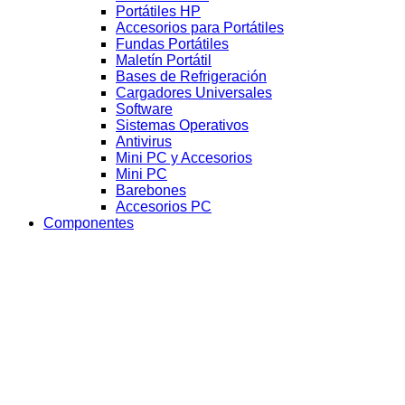
Portátiles HP
Accesorios para Portátiles
Fundas Portátiles
Maletín Portátil
Bases de Refrigeración
Cargadores Universales
Software
Sistemas Operativos
Antivirus
Mini PC y Accesorios
Mini PC
Barebones
Accesorios PC
Componentes