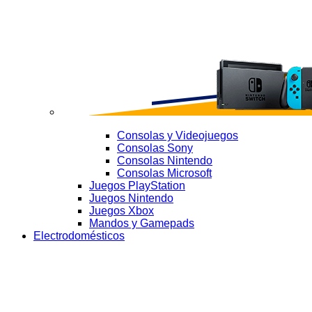
Consolas y Videojuegos
Consolas Sony
Consolas Nintendo
Consolas Microsoft
Juegos PlayStation
Juegos Nintendo
Juegos Xbox
Mandos y Gamepads
Electrodomésticos