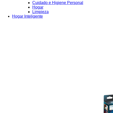
Cuidado e Higiene Personal
Hogar
Limpieza
Hogar Inteligente