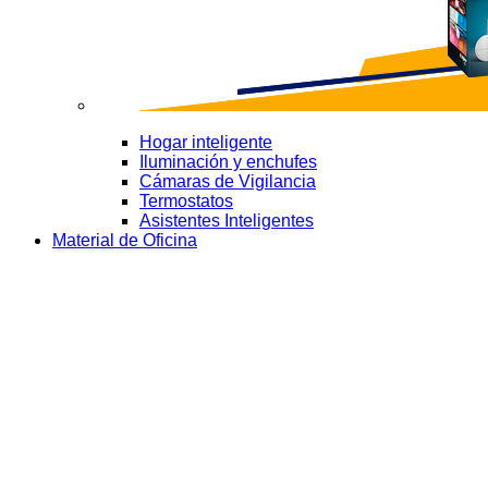
Hogar inteligente
Iluminación y enchufes
Cámaras de Vigilancia
Termostatos
Asistentes Inteligentes
Material de Oficina