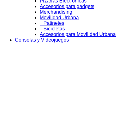
Pizarras Electrónicas
Accesorios para gadgets
Merchandising
Movilidad Urbana
Patinetes
Bicicletas
Accesorios para Movilidad Urbana
Consolas y Videojuegos