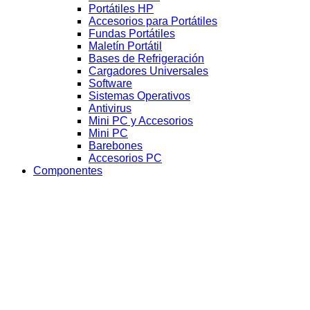
Portátiles HP
Accesorios para Portátiles
Fundas Portátiles
Maletín Portátil
Bases de Refrigeración
Cargadores Universales
Software
Sistemas Operativos
Antivirus
Mini PC y Accesorios
Mini PC
Barebones
Accesorios PC
Componentes