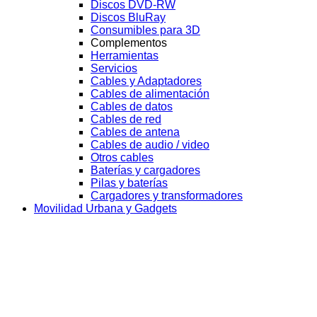
Discos DVD-RW
Discos BluRay
Consumibles para 3D
Complementos
Herramientas
Servicios
Cables y Adaptadores
Cables de alimentación
Cables de datos
Cables de red
Cables de antena
Cables de audio / video
Otros cables
Baterías y cargadores
Pilas y baterías
Cargadores y transformadores
Movilidad Urbana y Gadgets