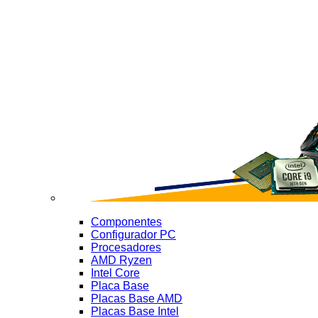
Componentes
Configurador PC
Procesadores
AMD Ryzen
Intel Core
Placa Base
Placas Base AMD
Placas Base Intel