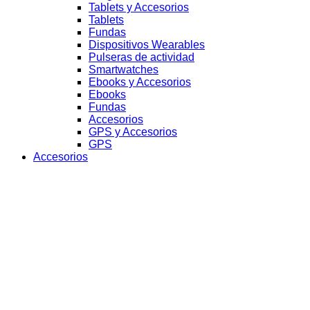
Tablets y Accesorios
Tablets
Fundas
Dispositivos Wearables
Pulseras de actividad
Smartwatches
Ebooks y Accesorios
Ebooks
Fundas
Accesorios
GPS y Accesorios
GPS
Accesorios