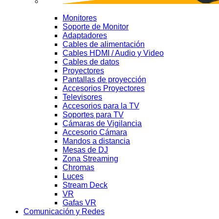
Monitores
Soporte de Monitor
Adaptadores
Cables de alimentación
Cables HDMI / Audio y Video
Cables de datos
Proyectores
Pantallas de proyección
Accesorios Proyectores
Televisores
Accesorios para la TV
Soportes para TV
Cámaras de Vigilancia
Accesorio Cámara
Mandos a distancia
Mesas de DJ
Zona Streaming
Chromas
Luces
Stream Deck
VR
Gafas VR
Comunicación y Redes