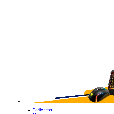
Periféricos