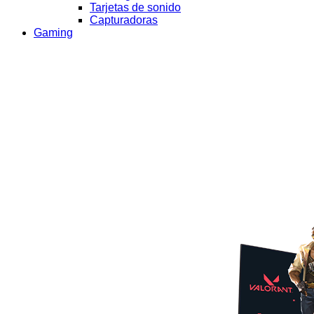
Tarjetas de sonido
Capturadoras
Gaming