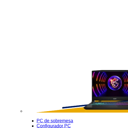
PC de sobremesa
Configurador PC