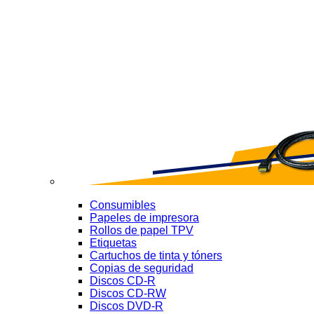
Consumibles
Papeles de impresora
Rollos de papel TPV
Etiquetas
Cartuchos de tinta y tóners
Copias de seguridad
Discos CD-R
Discos CD-RW
Discos DVD-R