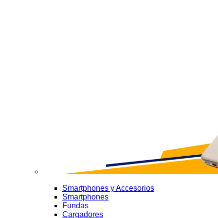
Smartphones y Accesorios
Smartphones
Fundas
Cargadores