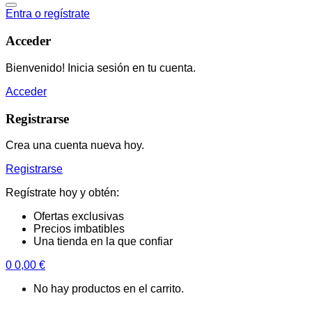
Entra o regístrate
Acceder
Bienvenido! Inicia sesión en tu cuenta.
Acceder
Registrarse
Crea una cuenta nueva hoy.
Registrarse
Regístrate hoy y obtén:
Ofertas exclusivas
Precios imbatibles
Una tienda en la que confiar
0
0,00
€
No hay productos en el carrito.