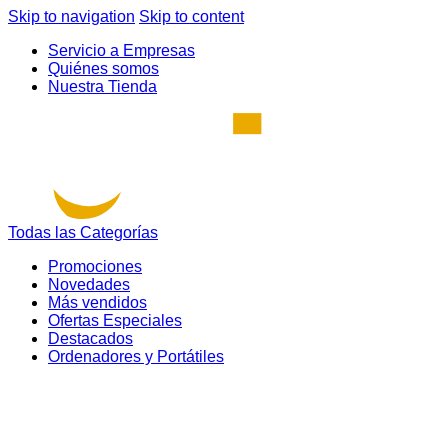
Skip to navigation
Skip to content
Servicio a Empresas
Quiénes somos
Nuestra Tienda
Todas las Categorías
Promociones
Novedades
Más vendidos
Ofertas Especiales
Destacados
Ordenadores y Portátiles