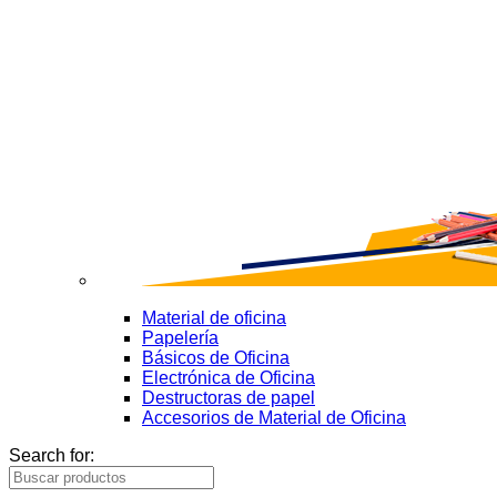
Material de oficina
Papelería
Básicos de Oficina
Electrónica de Oficina
Destructoras de papel
Accesorios de Material de Oficina
Search for: