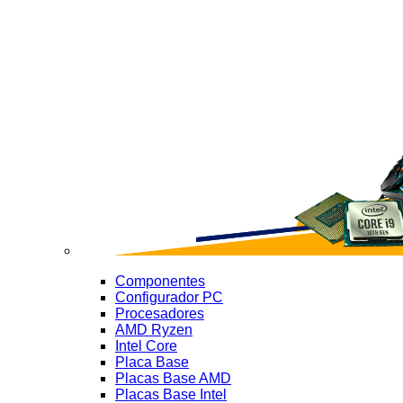
Componentes
Configurador PC
Procesadores
AMD Ryzen
Intel Core
Placa Base
Placas Base AMD
Placas Base Intel