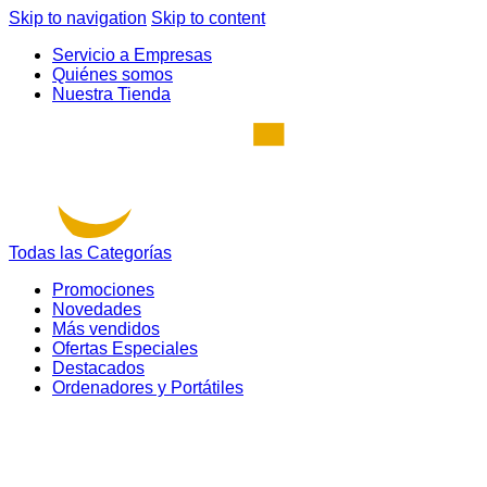
Skip to navigation
Skip to content
Servicio a Empresas
Quiénes somos
Nuestra Tienda
Todas las Categorías
Promociones
Novedades
Más vendidos
Ofertas Especiales
Destacados
Ordenadores y Portátiles