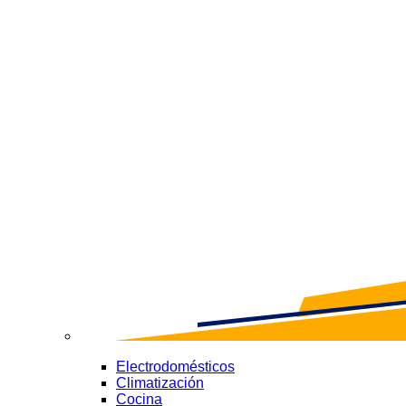
Electrodomésticos
Climatización
Cocina