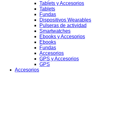
Tablets y Accesorios
Tablets
Fundas
Dispositivos Wearables
Pulseras de actividad
Smartwatches
Ebooks y Accesorios
Ebooks
Fundas
Accesorios
GPS y Accesorios
GPS
Accesorios