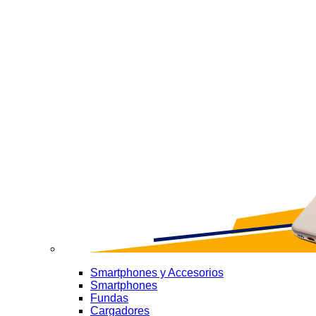
Smartphones y Accesorios
Smartphones
Fundas
Cargadores