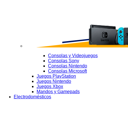
Consolas y Videojuegos
Consolas Sony
Consolas Nintendo
Consolas Microsoft
Juegos PlayStation
Juegos Nintendo
Juegos Xbox
Mandos y Gamepads
Electrodomésticos