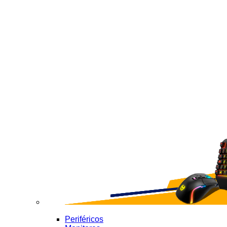
Periféricos