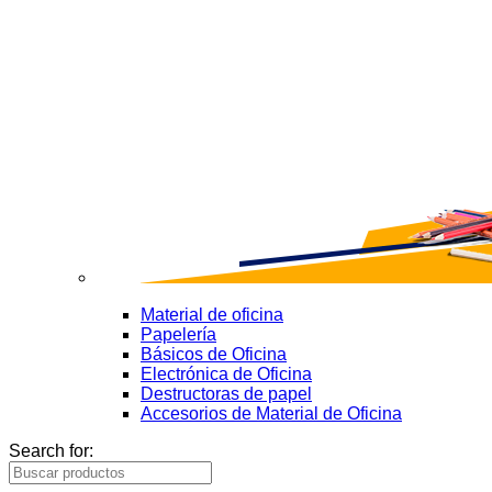
Material de oficina
Papelería
Básicos de Oficina
Electrónica de Oficina
Destructoras de papel
Accesorios de Material de Oficina
Search for: