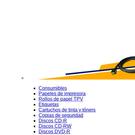
Consumibles
Papeles de impresora
Rollos de papel TPV
Etiquetas
Cartuchos de tinta y tóners
Copias de seguridad
Discos CD-R
Discos CD-RW
Discos DVD-R