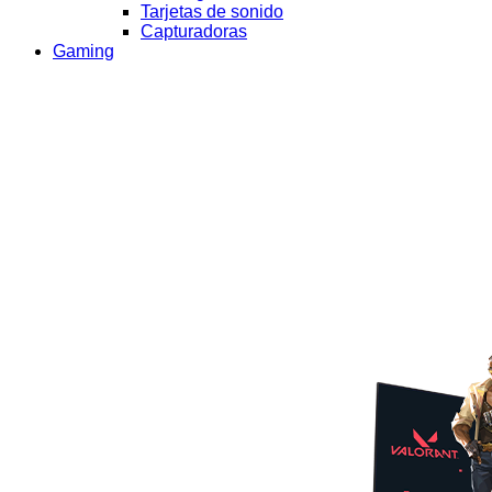
Tarjetas de sonido
Capturadoras
Gaming