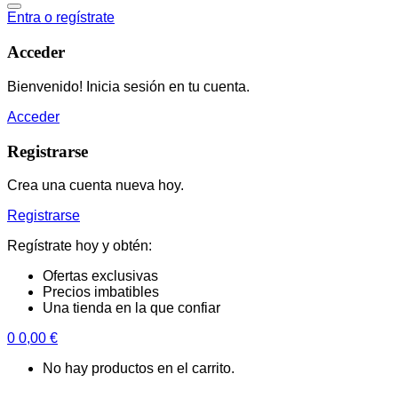
Entra o regístrate
Acceder
Bienvenido! Inicia sesión en tu cuenta.
Acceder
Registrarse
Crea una cuenta nueva hoy.
Registrarse
Regístrate hoy y obtén:
Ofertas exclusivas
Precios imbatibles
Una tienda en la que confiar
0
0,00
€
No hay productos en el carrito.