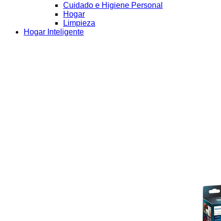
Cuidado e Higiene Personal
Hogar
Limpieza
Hogar Inteligente