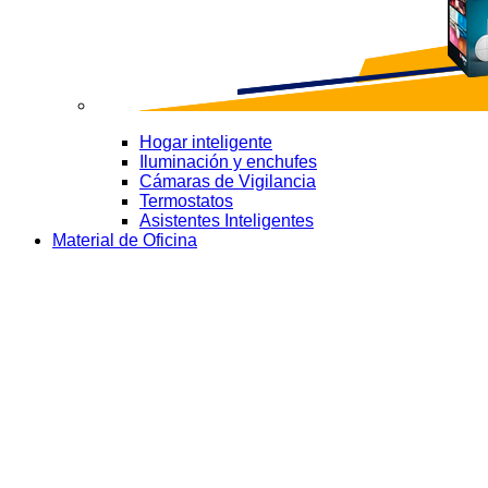
Hogar inteligente
Iluminación y enchufes
Cámaras de Vigilancia
Termostatos
Asistentes Inteligentes
Material de Oficina