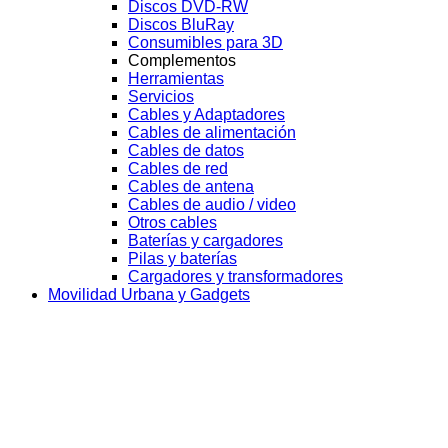
Discos DVD-RW
Discos BluRay
Consumibles para 3D
Complementos
Herramientas
Servicios
Cables y Adaptadores
Cables de alimentación
Cables de datos
Cables de red
Cables de antena
Cables de audio / video
Otros cables
Baterías y cargadores
Pilas y baterías
Cargadores y transformadores
Movilidad Urbana y Gadgets