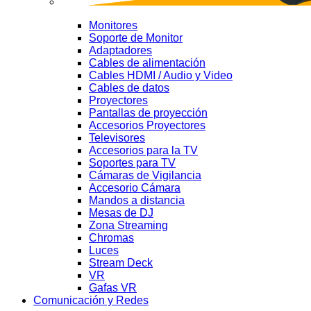
Monitores
Soporte de Monitor
Adaptadores
Cables de alimentación
Cables HDMI / Audio y Video
Cables de datos
Proyectores
Pantallas de proyección
Accesorios Proyectores
Televisores
Accesorios para la TV
Soportes para TV
Cámaras de Vigilancia
Accesorio Cámara
Mandos a distancia
Mesas de DJ
Zona Streaming
Chromas
Luces
Stream Deck
VR
Gafas VR
Comunicación y Redes