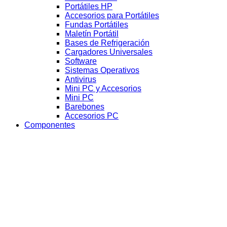
Portátiles HP
Accesorios para Portátiles
Fundas Portátiles
Maletín Portátil
Bases de Refrigeración
Cargadores Universales
Software
Sistemas Operativos
Antivirus
Mini PC y Accesorios
Mini PC
Barebones
Accesorios PC
Componentes