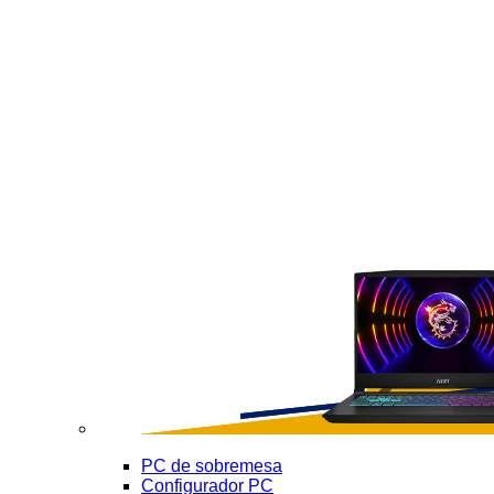
PC de sobremesa
Configurador PC