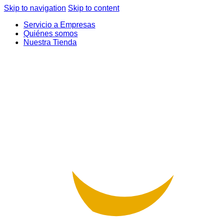
Skip to navigation
Skip to content
Servicio a Empresas
Quiénes somos
Nuestra Tienda