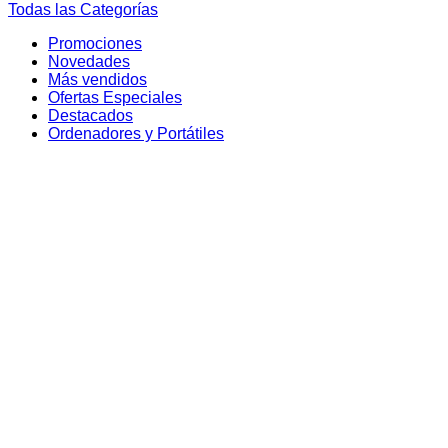
Todas las Categorías
Promociones
Novedades
Más vendidos
Ofertas Especiales
Destacados
Ordenadores y Portátiles