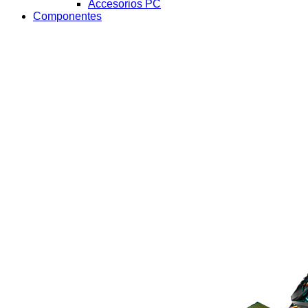
Accesorios PC
Componentes