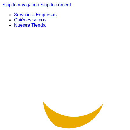
Skip to navigation
Skip to content
Servicio a Empresas
Quiénes somos
Nuestra Tienda