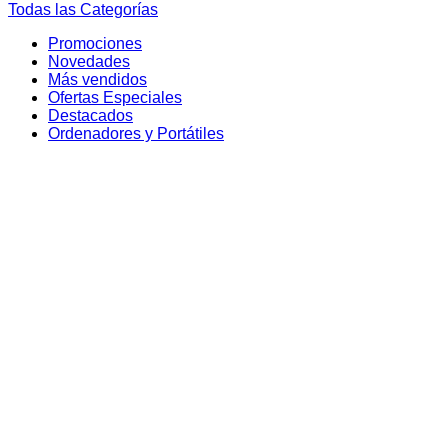
Todas las Categorías
Promociones
Novedades
Más vendidos
Ofertas Especiales
Destacados
Ordenadores y Portátiles