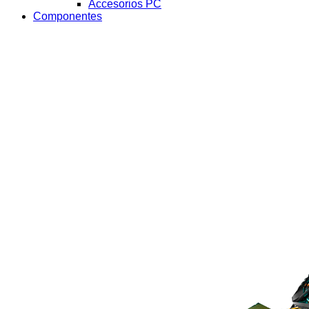
Accesorios PC
Componentes